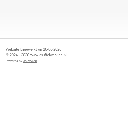
Website bijgewerkt op 18-06-2026
© 2024 - 2026 www.knuffelwerkjes.nl
Powered by
JouwWeb